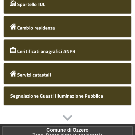
Sportello IUC
Cambio residenza
Ceritificati anagrafici ANPR
Servizi catastali
Segnalazione Guasti Illuminazione Pubblica