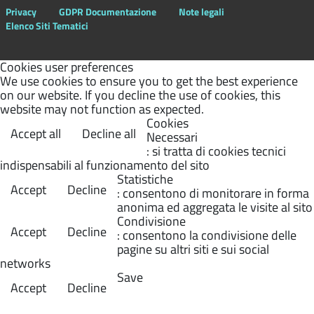
Privacy
GDPR Documentazione
Note legali
Elenco Siti Tematici
Cookies user preferences
We use cookies to ensure you to get the best experience
on our website. If you decline the use of cookies, this
website may not function as expected.
Cookies
Accept all
Decline all
Necessari
: si tratta di cookies tecnici
indispensabili al funzionamento del sito
Statistiche
Accept
Decline
: consentono di monitorare in forma
anonima ed aggregata le visite al sito
Condivisione
Accept
Decline
: consentono la condivisione delle
pagine su altri siti e sui social
networks
Save
Accept
Decline