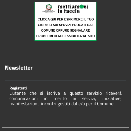
Newsletter
Registrati
L'utente che si iscrive a questo servizio riceverà
comunicazioni in merito ai servizi, iniziative,
manifestazioni, incontri gestiti dal e/o per il Comune