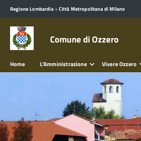
Regione Lombardia
+
Città Metropolitana di Milano
Comune di Ozzero
Home
L'Amministrazione
Vivere Ozzero