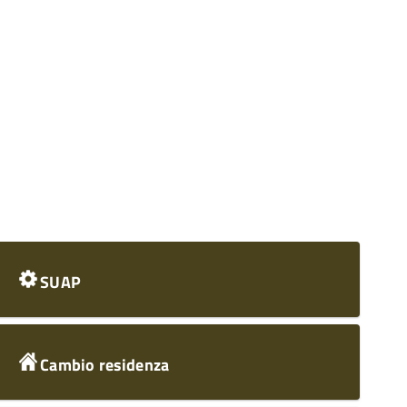
SUAP
Cambio residenza