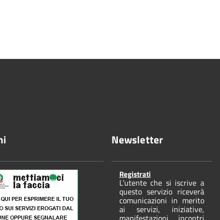
ni
Newsletter
Registrati
L'utente che si iscrive a
questo servizio riceverà
comunicazioni in merito
ai servizi, iniziative,
manifestazioni, incontri