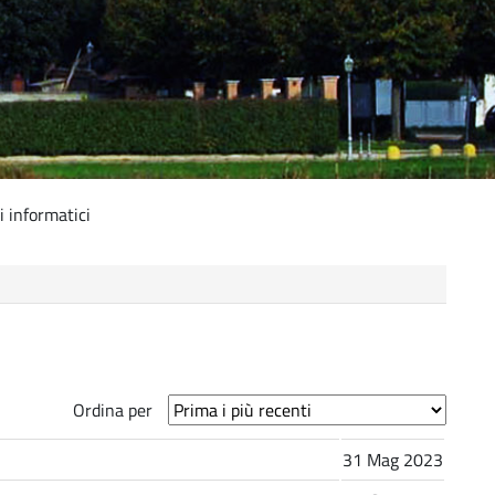
 informatici
Ordina per
31 Mag 2023