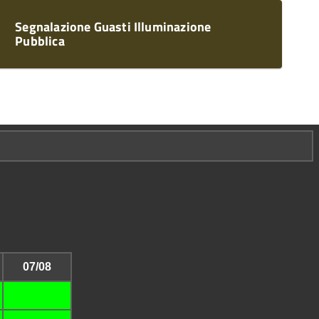
Segnalazione Guasti Illuminazione
Pubblica