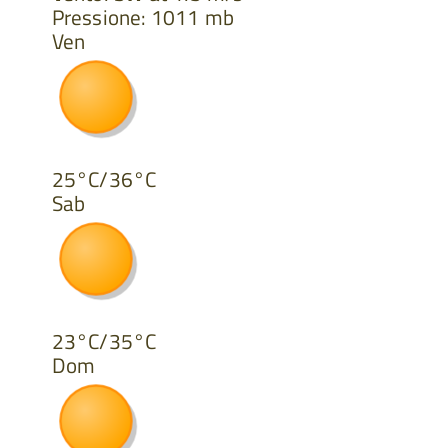
Pressione: 1011 mb
Ven
25°C/36°C
Sab
23°C/35°C
Dom