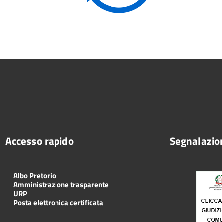
Accesso rapido
Segnalazio
Albo Pretorio
Amministrazione trasparente
URP
Posta elettronica certificata