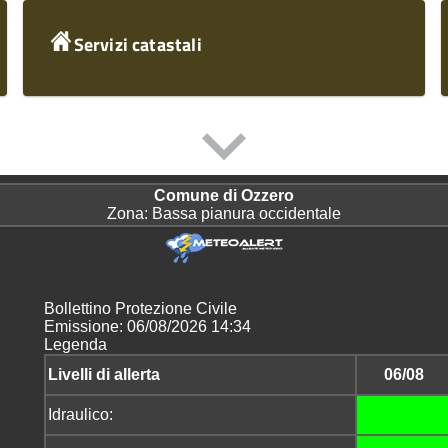
Servizi catastali