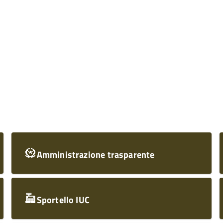
Amministrazione trasparente
Sportello IUC